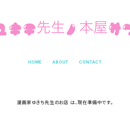
HOME
ABOUT
CONTACT
漫画家ゆきち先生のお店 は、現在準備中です。